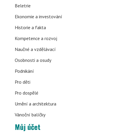
Beletrie
Ekonomie a investování
Historie a fakta
Kompetence a rozvoj
Naučné a vzdělávací
Osobnosti a osudy
Podnikání
Pro děti
Pro dospělé
Umění a architektura
Vánoční balíčky
Můj účet